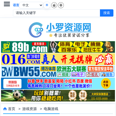

语言
首页
>
游戏资源
>
电脑游戏
