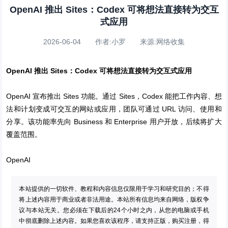
OpenAI 推出 Sites：Codex 可将想法直接转为交互
式应用
2026-06-04 作者:小罗 来源:网络收集
OpenAI 推出 Sites：Codex 可将想法直接转为交互式应用
OpenAI 宣布推出 Sites 功能。通过 Sites，Codex 能把工作内容、想
法和计划变成可交互的网站或应用，团队可通过 URL 访问、使用和
分享。该功能率先向 Business 和 Enterprise 用户开放，后续将扩大
覆盖范围。
OpenAI
本站提供的一切软件、教程和内容信息仅限用于学习和研究目的；不得
将上述内容用于商业或者非法用途。本站所有信息均来自网络，版权争
议与本站无关。您必须在下载后的24个小时之内，从您的电脑或手机
中彻底删除上述内容。如果您喜欢该程序，请支持正版，购买注册，得