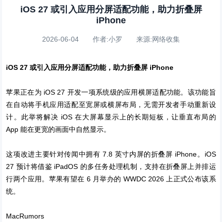
iOS 27 或引入应用分屏适配功能，助力折叠屏
iPhone
2026-06-04 作者:小罗 来源:网络收集
iOS 27 或引入应用分屏适配功能，助力折叠屏 iPhone
苹果正在为 iOS 27 开发一项系统级的应用横屏适配功能。该功能旨
在自动将手机应用适配至宽屏或横屏布局，无需开发者手动重新设
计。此举将解决 iOS 在大屏幕显示上的长期短板，让垂直布局的
App 能在更宽的画面中自然显示。
这项改进主要针对传闻中拥有 7.8 英寸内屏的折叠屏 iPhone。iOS
27 预计将借鉴 iPadOS 的多任务处理机制，支持在折叠屏上并排运
行两个应用。苹果有望在 6 月举办的 WWDC 2026 上正式公布该系
统。
MacRumors