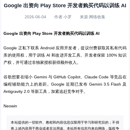
Google 出资向 Play Store 开发者购买代码以训练 AI
2026-06-04 作者:小罗 来源:网络收集
Google 出资向 Play Store 开发者购买代码以训练 AI
Google 正私下联系 Android 应用开发者，提议付费获取其私有代码
库的使用权，用于训练 AI 和改进开发工具。开发者保留 100% 知识
产权，并可通过非独家授权获得额外收入。
谷歌想要在缩小 Gemini 与 GitHub Copilot、Claude Code 等竞品在
编程辅助能力上的差距。Google 近期已发布 Gemini 3.5 Flash 及
Antigravity 2.0 等新工具，加紧追赶竞争对手。
Neowin
本站提供的一切软件、教程和内容信息仅限用于学习和研究目的；不得
将上述内容用于商业或者非法用途。本站所有信息均来自网络，版权争