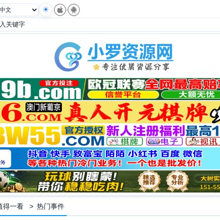
值得一看
>
热门事件