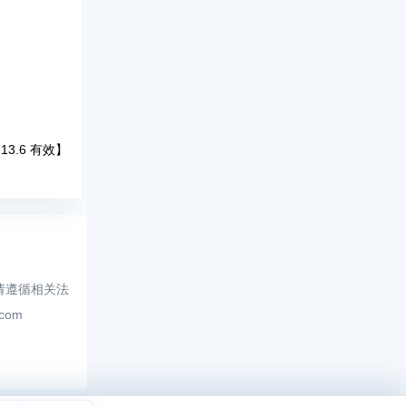
13.6 有效】
请遵循相关法
.com