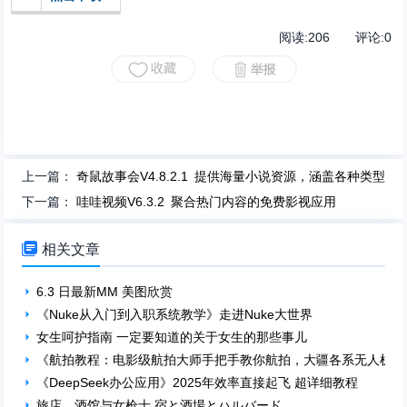
阅读:
206
评论:
0
上一篇：
奇鼠故事会V4.8.2.1 提供海量小说资源，涵盖各种类型
下一篇：
哇哇视频V6.3.2 聚合热门内容的免费影视应用

相关文章
6.3 日最新MM 美图欣赏
《Nuke从入门到入职系统教学》走进Nuke大世界
女生呵护指南 一定要知道的关于女生的那些事儿
《航拍教程：电影级航拍大师手把手教你航拍，大疆各系无人机学
《DeepSeek办公应用》2025年效率直接起飞 超详细教程
旅店，酒馆与女枪士 宿と酒場とハルバード