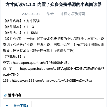
方寸阅读V1.1.3 内置了众多免费书源的小说阅读器
2026-06-03 作者: 来源:小罗资源网
【软件名称】：方寸阅读
【软件版本】：1.1.3
【软件大小】：11.58M
【软件介绍】：一款内置了众多免费书源的小说阅读器，丰富的小说
资源：包含热门小说、经典小说、网络小说等，让你可以根据喜欢来
选择，还支持加入书籍进行收藏！（解锁去广告）
【下载地址】：
夸克：https://pan.quark.cn/s/146d900d4d6e
百度：https://pan.baidu.com/s/1BVvgI8XHHZXEc73RsRkY9A?
pwd=7540
139：https://yun.139.com/shareweb/#/w/i/2v3EBvnDwL7ux
附件内容
点击下载1