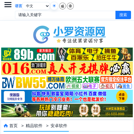

语言
首页
>
精品软件
>
安卓软件
