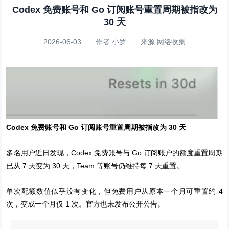
Codex 免费账号和 Go 订阅账号重置周期被指改为
30 天
2026-06-03 作者:小罗 来源:网络收集
Codex 免费账号和 Go 订阅账号重置周期被指改为 30 天
多名用户近日发现，Codex 免费账号与 Go 订阅账户的额度重置周期
已从 7 天变为 30 天，Team 等账号仍维持每 7 天重置。
单次配额数值似乎没有变化，但免费用户从原本一个月可重置约 4
次，变成一个月仅 1 次。官方也未发布公开公告。