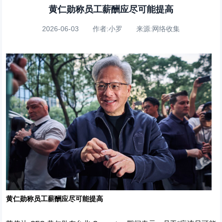
黄仁勋称员工薪酬应尽可能提高
2026-06-03 作者:小罗 来源:网络收集
黄仁勋称员工薪酬应尽可能提高