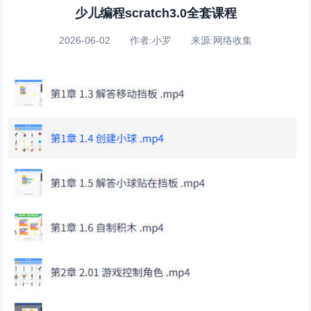
少儿编程scratch3.0全套课程
2026-06-02 作者:小罗 来源:网络收集