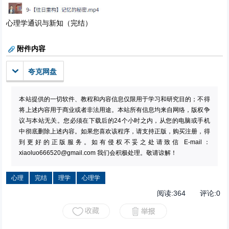
心理学通识与新知（完结）
附件内容
夸克网盘
本站提供的一切软件、教程和内容信息仅限用于学习和研究目的；不得
将上述内容用于商业或者非法用途。本站所有信息均来自网络，版权争
议与本站无关。您必须在下载后的24个小时之内，从您的电脑或手机
中彻底删除上述内容。如果您喜欢该程序，请支持正版，购买注册，得
到更好的正版服务。如有侵权不妥之处请致信 E-mail：
xiaoluo666520@gmail.com
我们会积极处理。敬请谅解！
心理
完结
理学
心理学
阅读:
364
评论:
0