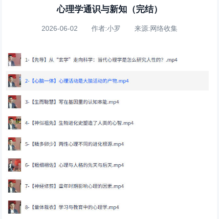
心理学通识与新知（完结）
2026-06-02 作者:小罗 来源:网络收集