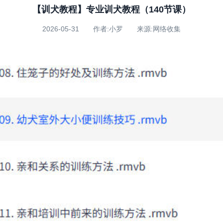
【训犬教程】专业训犬教程（140节课）
2026-05-31 作者:小罗 来源:网络收集