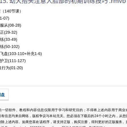
（140节课）
-07)
从(08-28)
(29-32)
(33-49)
(50-102)
盘(103-110+补充1-6)
卫(111-127)
为(01-20)
网盘
的一切软件、教程和内容信息仅限用于学习和研究目的；不得将上述内容用于商业
所有信息均来自网络，版权争议与本站无关。您必须在下载后的24个小时之内，从您
删除上述内容。如果您喜欢该程序，请支持正版，购买注册，得到更好的正版服务。