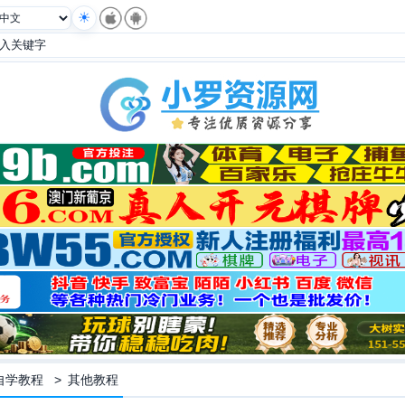
自学教程
>
其他教程