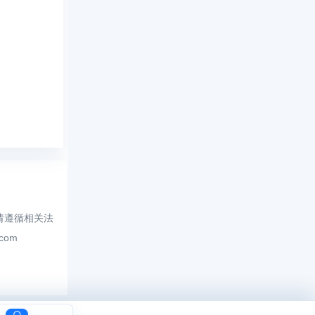
请遵循相关法
.com