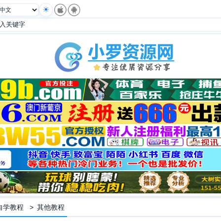
自学教程
>
其他教程