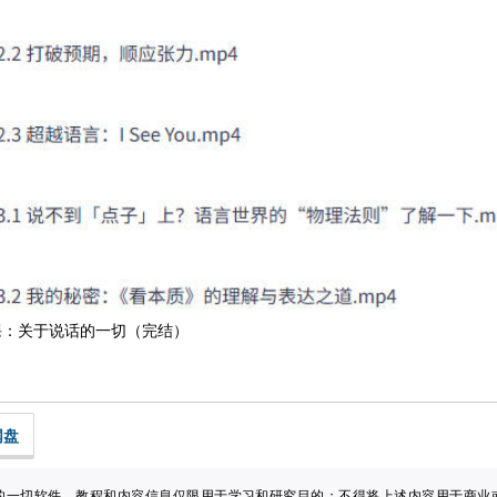
课：关于说话的一切（完结）
网盘
的一切软件、教程和内容信息仅限用于学习和研究目的；不得将上述内容用于商业