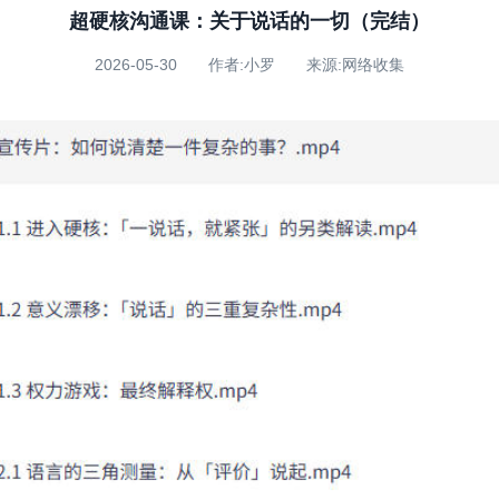
超硬核沟通课：关于说话的一切（完结）
2026-05-30 作者:小罗 来源:网络收集