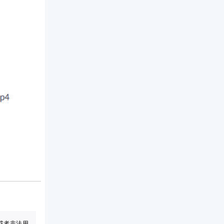
或者非法用