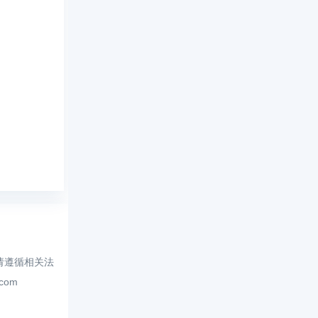
请遵循相关法
.com