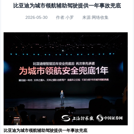
比亚迪为城市领航辅助驾驶提供一年事故兜底
2026-05-30 作者:小罗 来源:网络收集
比亚迪为城市领航辅助驾驶提供一年事故兜底