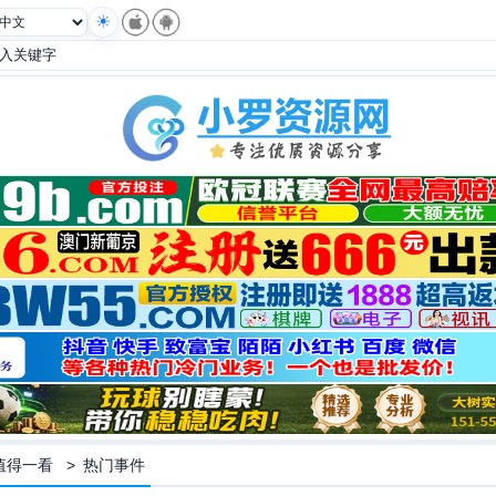
值得一看
>
热门事件