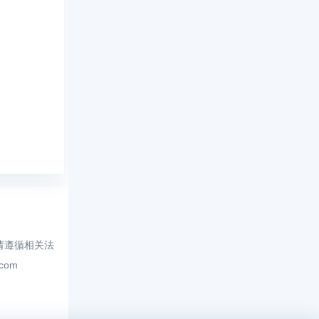
请遵循相关法
.com