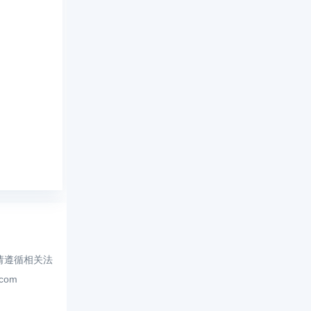
请遵循相关法
.com