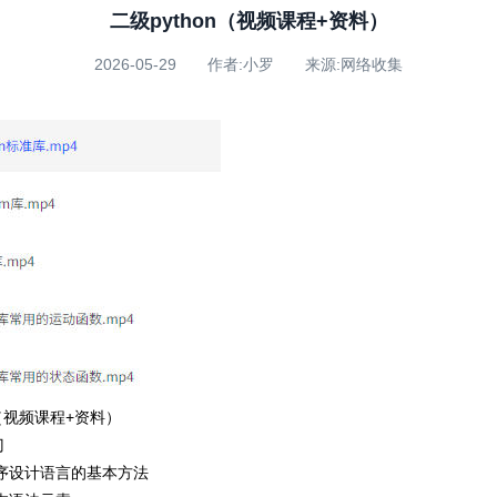
二级python（视频课程+资料）
2026-05-29 作者:小罗 来源:网络收集
n（视频课程+资料）
门
程序设计语言的基本方法