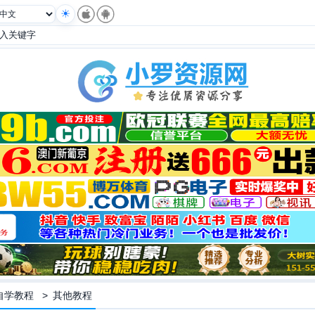
自学教程
>
其他教程