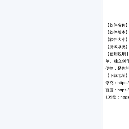
【软件名称
【软件版本】：
【软件大小】：
【测试系统
【使用说明
单、独立创
便捷，是你的
【下载地址
夸克：https://
百度：https:/
139盘：https: