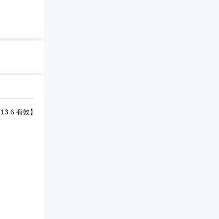
13.6 有效】