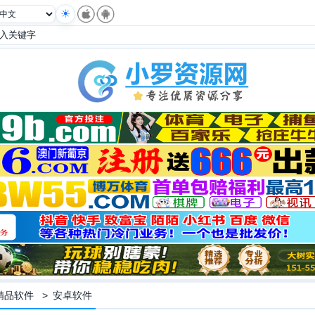
精品软件
>
安卓软件