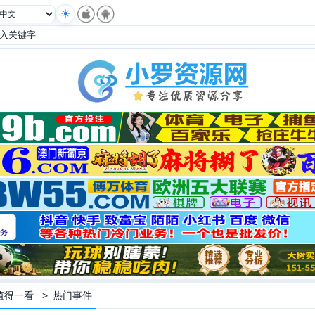
值得一看
>
热门事件