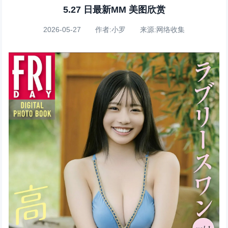
5.27 日最新MM 美图欣赏
2026-05-27 作者:小罗 来源:网络收集