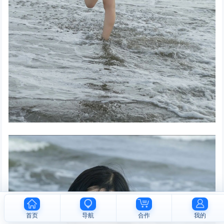
首页
导航
合作
我的