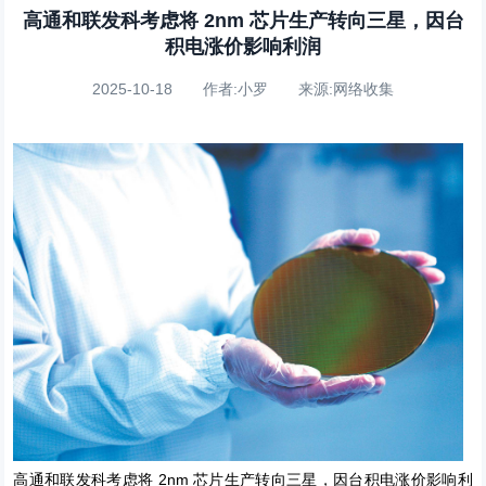
高通和联发科考虑将 2nm 芯片生产转向三星，因台
积电涨价影响利润
2025-10-18 作者:小罗 来源:网络收集
高通和联发科考虑将 2nm 芯片生产转向三星，因台积电涨价影响利