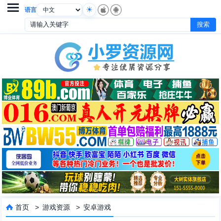

语言
首页
>
游戏资源
>
安卓游戏
