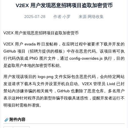
V2EX 用户发现恶意招聘项目盗取加密货币
2025-07-28 作者:小罗 来源:网络收集
V2EX 用户发现恶意招聘项目盗取加密货币
V2EX 用户 evada 昨日发帖称，在应聘过程中被要求下载并开发的
GitHub 项目（招聘方提供的模板）中存在恶意代码。该项目将可执
行代码伪装成 PNG 图片文件，通过 config-overrides.js 执行，目的
是盗取用户本地的加密货币私钥。
用户发现该项目的 logo.png 文件实际包含恶意代码，会向特定网站
发送请求下载木马文件并设置开机自启动。V2EX 管理员 Livid 已封
禁站内涉嫌诈骗的相关账号，GitHub 也删除了恶意仓库。多名用户
表示这种针对程序员的新型诈骗手段极具迷惑性，提醒开发者运行不
明项目时需格外谨慎。
附件内容