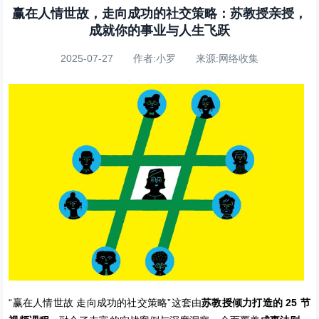
赢在人情世故，走向成功的社交策略：苏教授亲授，
成就你的事业与人生飞跃
2025-07-27 作者:小罗 来源:网络收集
“赢在人情世故 走向成功的社交策略”这套由
苏教授倾力打造的 25 节