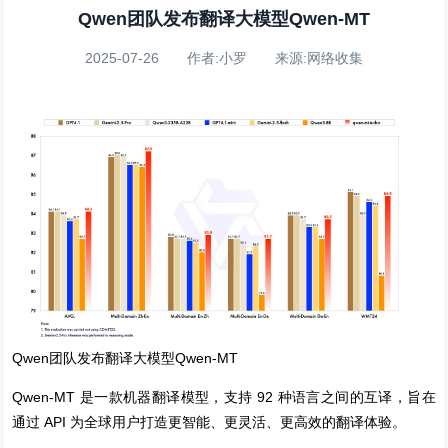
Qwen团队发布翻译大模型Qwen-MT
2025-07-26 作者:小罗 来源:网络收集
Qwen团队发布翻译大模型Qwen-MT
Qwen-MT 是一款机器翻译模型，支持 92 种语言之间的互译，旨在
通过 API 为全球用户打造更智能、更灵活、更高效的翻译体验。