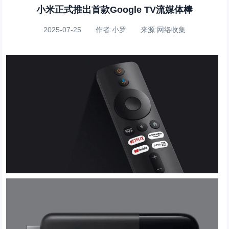
小米正式推出首款Google TV流媒体棒
2025-07-25 作者:小罗 来源:网络收集