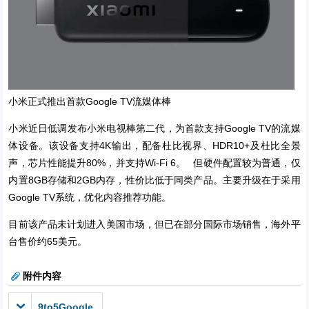
小米正式推出首款Google TV流媒体棒
小米近日低调发布小米电视棒第二代，为首款支持Google TV的流媒
体设备。该设备支持4K输出，配备杜比视界、HDR10+及杜比全景
声，芯片性能提升80%，并支持Wi-Fi 6。 但硬件配置较为普通，仅
内置8GB存储和2GB内存，性价比低于同类产品。主要升级在于采用
Google TV系统，优化内容推荐功能。
目前该产品未计划进入美国市场，但已在部分国际市场销售，海外平
台售价约65美元。
附件内容
9to5Google