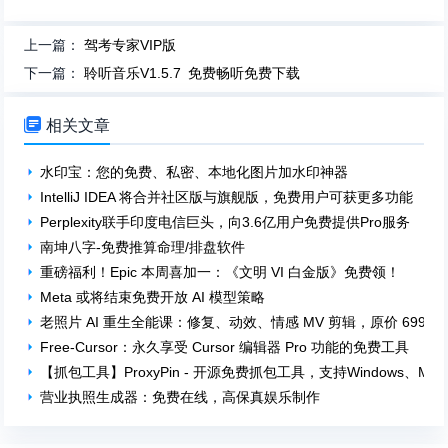
上一篇：
驾考专家VIP版
下一篇：
聆听音乐V1.5.7 免费畅听免费下载

相关文章
水印宝：您的免费、私密、本地化图片加水印神器
IntelliJ IDEA 将合并社区版与旗舰版，免费用户可获更多功能
Perplexity联手印度电信巨头，向3.6亿用户免费提供Pro服务
南坤八字-免费推算命理/排盘软件
重磅福利！Epic 本周喜加一：《文明 VI 白金版》免费领！
Meta 或将结束免费开放 AI 模型策略
老照片 AI 重生全能课：修复、动效、情感 MV 剪辑，原价 699
Free-Cursor：永久享受 Cursor 编辑器 Pro 功能的免费工具
【抓包工具】ProxyPin - 开源免费抓包工具，支持Windows、Mac、
营业执照生成器：免费在线，高保真娱乐制作