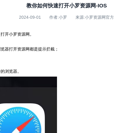
教你如何快速打开小罗资源网-IOS
2024-09-01 作者:小罗 来源:小罗资源网官方
速打开小罗资源网。
浏览器打开资源网都是提示拦截；
带的浏览器。