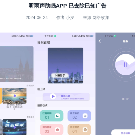
听雨声助眠APP 已去除已知广告
2024-06-24 作者:小罗 来源:网络收集