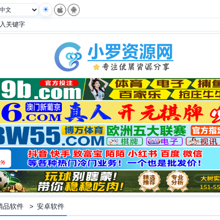
精品软件
>
安卓软件