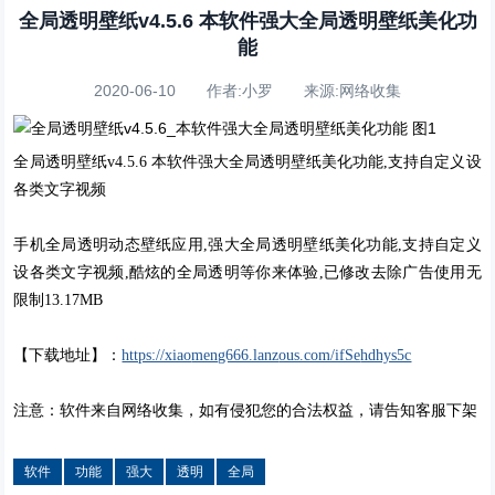
全局透明壁纸v4.5.6 本软件强大全局透明壁纸美化功
能
2020-06-10 作者:小罗 来源:网络收集
全局透明壁纸v4.5.6 本软件强大全局透明壁纸美化功能,支持自定义设
各类文字视频
手机全局透明动态壁纸应用,强大全局透明壁纸美化功能,支持自定义
设各类文字视频,酷炫的全局透明等你来体验,已修改去除广告使用无
限制13.17MB
【下载地址】：
https://xiao
meng666.lanz
ous.com/ifSe
hdhys5c
注意：软件来自网络收集，如有侵犯您的合法权益，请告知客服下架
软件
功能
强大
透明
全局