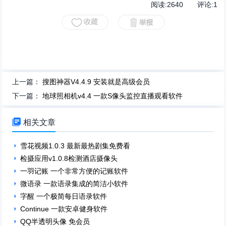
阅读:
2640
评论:
1
上一篇：
搜图神器V4.4.9 安装就是高级会员
下一篇：
地球照相机v4.4 一款S像头监控直播观看软件

相关文章
雪花视频1.0.3 最新最热剧集免费看
检摄应用v1.0.8检测酒店摄像头
一羽记账 一个非常方便的记账软件
微语录 一款语录集成的简洁小软件
字醒 一个极简每日语录软件
Continue 一款安卓健身软件
QQ半透明头像 免会员