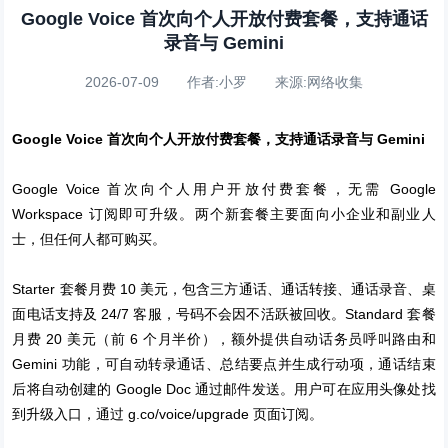
Google Voice 首次向个人开放付费套餐，支持通话
录音与 Gemini
2026-07-09 作者:小罗 来源:网络收集
Google Voice 首次向个人开放付费套餐，支持通话录音与 Gemini
Google Voice 首次向个人用户开放付费套餐，无需 Google
Workspace 订阅即可升级。两个新套餐主要面向小企业和副业人
士，但任何人都可购买。
Starter 套餐月费 10 美元，包含三方通话、通话转接、通话录音、桌
面电话支持及 24/7 客服，号码不会因不活跃被回收。Standard 套餐
月费 20 美元（前 6 个月半价），额外提供自动话务员呼叫路由和
Gemini 功能，可自动转录通话、总结要点并生成行动项，通话结束
后将自动创建的 Google Doc 通过邮件发送。用户可在应用头像处找
到升级入口，通过 g.co/voice/upgrade 页面订阅。