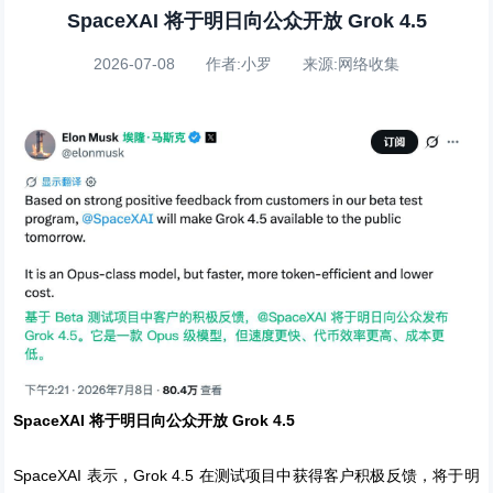
SpaceXAI 将于明日向公众开放 Grok 4.5
2026-07-08 作者:小罗 来源:网络收集
SpaceXAI 将于明日向公众开放 Grok 4.5
SpaceXAI 表示，Grok 4.5 在测试项目中获得客户积极反馈，将于明