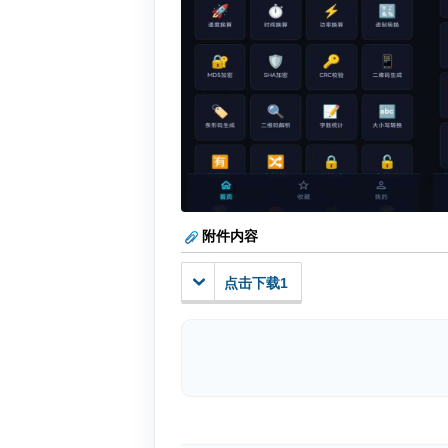
附件内容
点击下载1