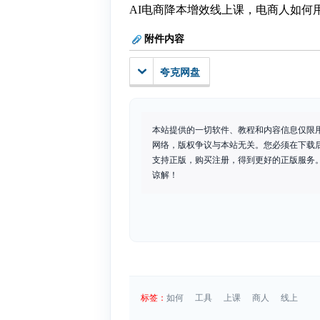
AI电商降本增效线上课，电商人如何
附件内容
夸克网盘
本站提供的一切软件、教程和内容信息仅限
网络，版权争议与本站无关。您必须在下载
支持正版，购买注册，得到更好的正版服务。如
谅解！
标签：
如何
工具
上课
商人
线上