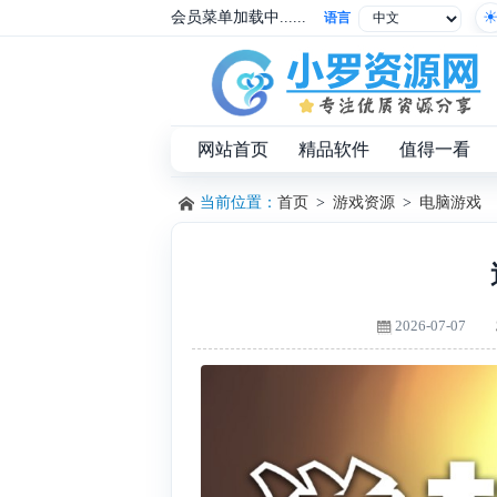
会员菜单加载中......
语言
网站首页
精品软件
值得一看
当前位置：
首页
>
游戏资源
>
电脑游戏
2026-07-07