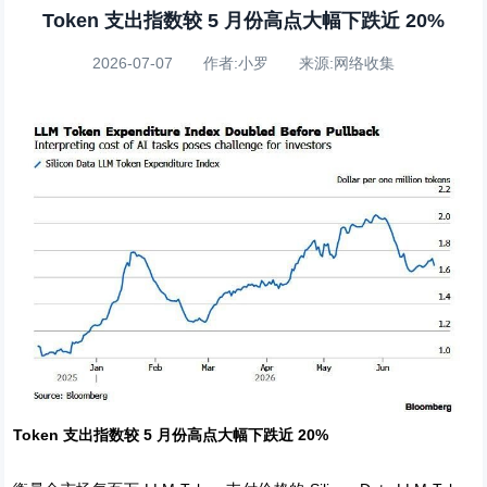
Token 支出指数较 5 月份高点大幅下跌近 20%
2026-07-07 作者:小罗 来源:网络收集
Token 支出指数较 5 月份高点大幅下跌近 20%