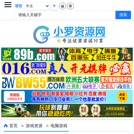

语言
首页
>
游戏资源
>
电脑游戏
