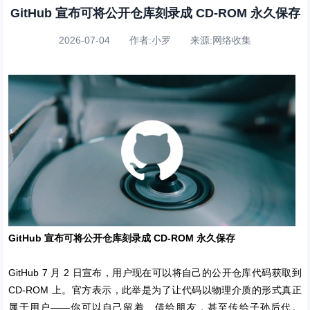
GitHub 宣布可将公开仓库刻录成 CD-ROM 永久保存
2026-07-04 作者:小罗 来源:网络收集
GitHub 宣布可将公开仓库刻录成 CD-ROM 永久保存
GitHub 7 月 2 日宣布，用户现在可以将自己的公开仓库代码获取到
CD-ROM 上。官方表示，此举是为了让代码以物理介质的形式真正
属于用户——你可以自己留着、借给朋友，甚至传给子孙后代。