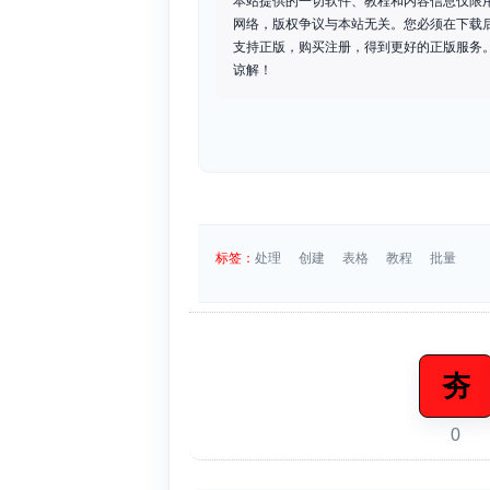
本站提供的一切软件、教程和内容信息仅限
网络，版权争议与本站无关。您必须在下载
支持正版，购买注册，得到更好的正版服务。如
谅解！
标签：
处理
创建
表格
教程
批量
夯
0