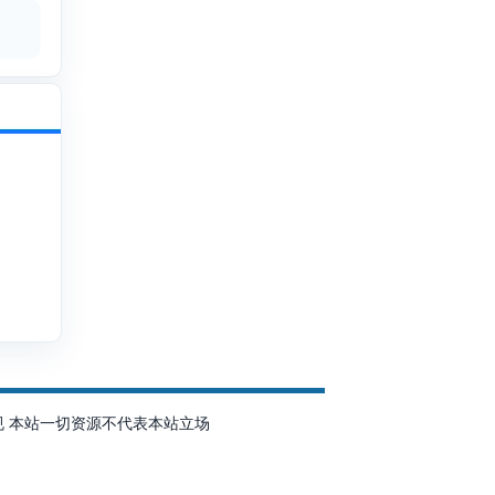
规 本站一切资源不代表本站立场