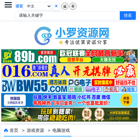

语言
首页
>
游戏资源
>
电脑游戏
