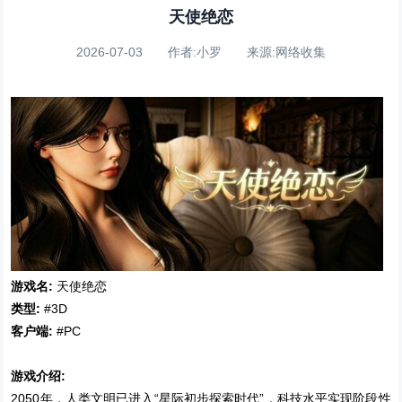
天使绝恋
2026-07-03 作者:小罗 来源:网络收集
游戏名:
天使绝恋
类型:
#3D
客户端:
#PC
游戏介绍:
2050年，人类文明已进入“星际初步探索时代”，科技水平实现阶段性