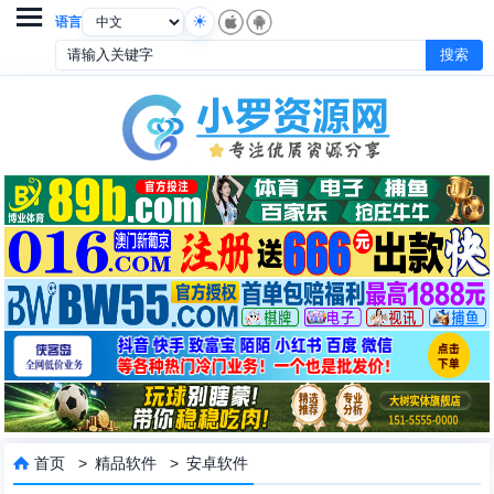

语言
首页
>
精品软件
>
安卓软件
