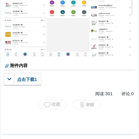
附件内容
点击下载1
阅读:
301
评论:
0