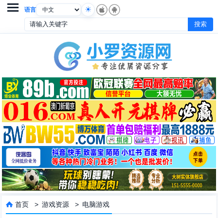

语言
首页
>
游戏资源
>
电脑游戏
