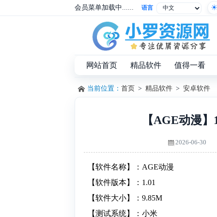
会员菜单加载中......
语言
网站首页
精品软件
值得一看
当前位置：
首页
>
精品软件
>
安卓软件
【AGE动漫】1
2026-06-30
【软件名称】：AGE动漫
【软件版本】：1.01
【软件大小】：9.85M
【测试系统】：小米