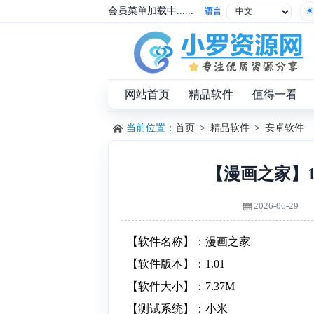
会员菜单加载中......
语言
网站首页
精品软件
值得一看
当前位置：
首页
>
精品软件
>
安卓软件
【漫画之家】1
2026-06-29
【软件名称】：漫画之家
【软件版本】：1.01
【软件大小】：7.37M
【测试系统】：小米