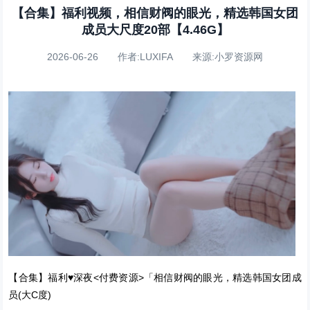
【合集】福利视频，相信财阀的眼光，精选韩国女团
成员大尺度20部【4.46G】
2026-06-26 作者:LUXIFA 来源:小罗资源网
【合集】福利♥深夜<付费资源>「相信财阀的眼光，精选韩国女团成
员(大C度)