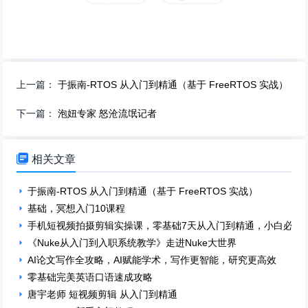
上一篇：
于振南-RTOS 从入门到精通（基于 FreeRTOS 实战）
下一篇：
泡妞专家 怒沧流氓记者

相关文章
于振南-RTOS 从入门到精通（基于 FreeRTOS 实战）
基础，冥想入门10课程
手机短视频拍摄剪辑实操课，零基础7天从入门到精通，小白必学
《Nuke从入门到入职系统教学》走进Nuke大世界
AI论文写作全攻略，AI赋能学术，写作更智能，研究更高效
零基础完美英语口语速成攻略
唐宇老师 短视频剪辑 从入门到精通