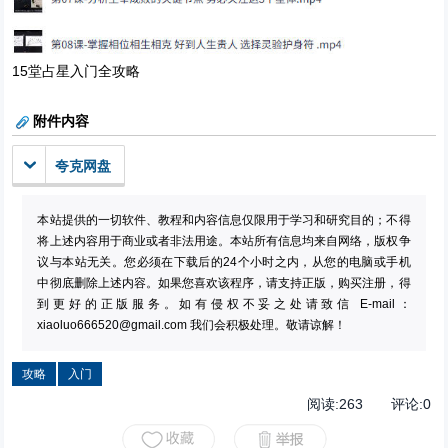
15堂占星入门全攻略
附件内容
夸克网盘
本站提供的一切软件、教程和内容信息仅限用于学习和研究目的；不得
将上述内容用于商业或者非法用途。本站所有信息均来自网络，版权争
议与本站无关。您必须在下载后的24个小时之内，从您的电脑或手机
中彻底删除上述内容。如果您喜欢该程序，请支持正版，购买注册，得
到更好的正版服务。如有侵权不妥之处请致信 E-mail：
xiaoluo666520@gmail.com
我们会积极处理。敬请谅解！
攻略
入门
阅读:
263
评论:
0