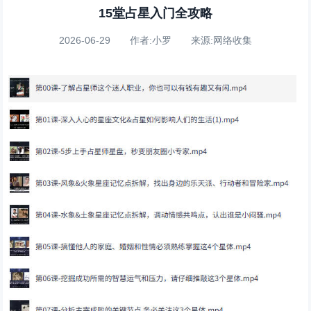
15堂占星入门全攻略
2026-06-29 作者:小罗 来源:网络收集