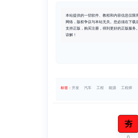
本站提供的一切软件、教程和内容信息仅限
网络，版权争议与本站无关。您必须在下载
支持正版，购买注册，得到更好的正版服务。如
谅解！
标签：
开发
汽车
工程
能源
工程师
夯
0