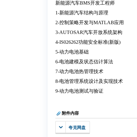
新能源汽车BMS开发工程师
1-新能源汽车结构与原理
2-控制策略开发与MATLAB应用
3-AUTOSAR汽车开放系统架构
4-IS026262功能安全标准(新版)
5-动力电池基础
6-电池建模及状态估计算法
7-动力电池热管理技术
8-电池管理系统设计及实现技术
9-动力电池测试与验证
附件内容
夸克网盘