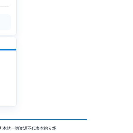
规 本站一切资源不代表本站立场