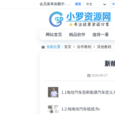
会员菜单加载中......
语言
网站首页
精品软件
值得一看
当前位置：
首页
>
自学教程
>
其他教程
新
2026-06-27