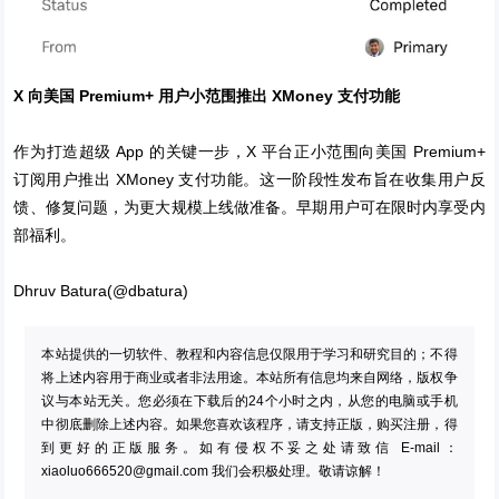
X 向美国 Premium+ 用户小范围推出 XMoney 支付功能
作为打造超级 App 的关键一步，X 平台正小范围向美国 Premium+
订阅用户推出 XMoney 支付功能。这一阶段性发布旨在收集用户反
馈、修复问题，为更大规模上线做准备。早期用户可在限时内享受内
部福利。
Dhruv Batura(@dbatura)
本站提供的一切软件、教程和内容信息仅限用于学习和研究目的；不得
将上述内容用于商业或者非法用途。本站所有信息均来自网络，版权争
议与本站无关。您必须在下载后的24个小时之内，从您的电脑或手机
中彻底删除上述内容。如果您喜欢该程序，请支持正版，购买注册，得
到更好的正版服务。如有侵权不妥之处请致信 E-mail：
xiaoluo666520@gmail.com
我们会积极处理。敬请谅解！