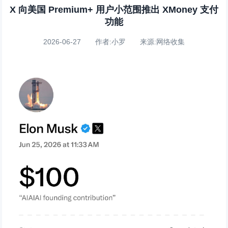
X 向美国 Premium+ 用户小范围推出 XMoney 支付
功能
2026-06-27 作者:小罗 来源:网络收集