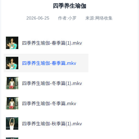
四季养生瑜伽
2026-06-25 作者:小罗 来源:网络收集