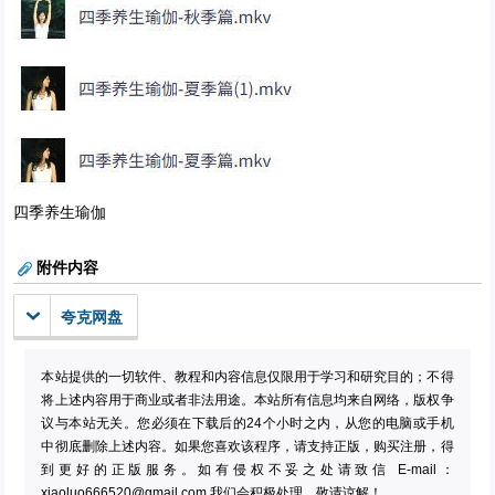
四季养生瑜伽
附件内容
夸克网盘
本站提供的一切软件、教程和内容信息仅限用于学习和研究目的；不得
将上述内容用于商业或者非法用途。本站所有信息均来自网络，版权争
议与本站无关。您必须在下载后的24个小时之内，从您的电脑或手机
中彻底删除上述内容。如果您喜欢该程序，请支持正版，购买注册，得
到更好的正版服务。如有侵权不妥之处请致信 E-mail：
xiaoluo666520@gmail.com
我们会积极处理。敬请谅解！