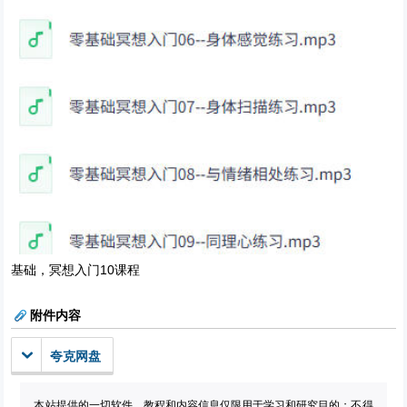
基础，冥想入门10课程
附件内容
夸克网盘
本站提供的一切软件、教程和内容信息仅限用于学习和研究目的；不得