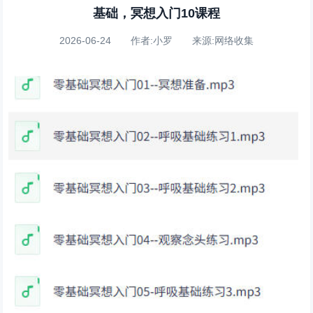
基础，冥想入门10课程
2026-06-24 作者:小罗 来源:网络收集