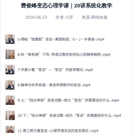
费俊峰变态心理学课｜20讲系统化教学
2026-06-23 作者:小罗 来源:网络收集