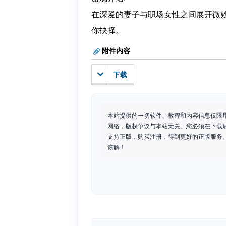
在深爱的妻子与职场女性之间展开微
你抉择。
附件内容
下载
本站提供的一切软件、教程和内容信息仅限
网络，版权争议与本站无关。您必须在下载
支持正版，购买注册，得到更好的正版服务。如
谅解！