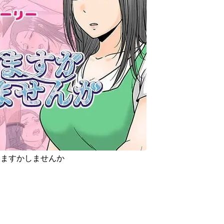
しますかしませんか