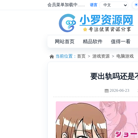
会员菜单加载中......
语言
网站首页
精品软件
值得一看
当前位置：
首页
>
游戏资源
>
电脑游戏
要出轨吗还是
2026-06-23